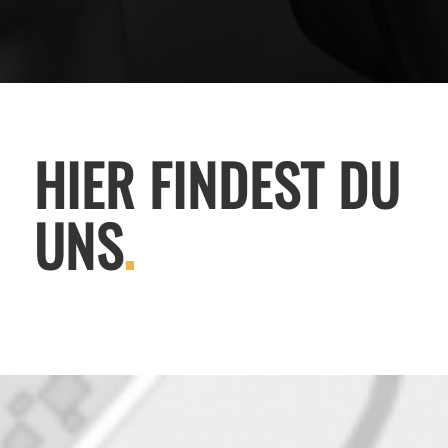
HIER FINDEST DU
UNS
.