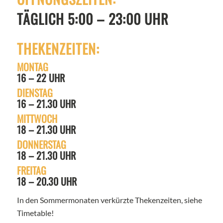
TÄGLICH 5:00 – 23:00 UHR
THEKENZEITEN:
MONTAG
16 – 22 UHR
DIENSTAG
16 – 21.30 UHR
MITTWOCH
18 – 21.30 UHR
DONNERSTAG
18 – 21.30 UHR
FREITAG
18 – 20.30 UHR
In den Sommermonaten verkürzte Thekenzeiten, siehe
Timetable!