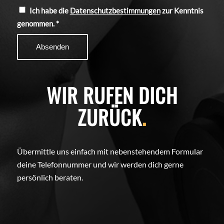
Ich habe die
Datenschutzbestimmungen
zur Kenntnis
genommen.
*
WIR RUFEN DICH
ZURÜCK
.
Übermittle uns einfach mit nebenstehendem Formular
deine Telefonnummer und wir werden dich gerne
persönlich beraten.