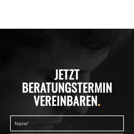
JETZT
BERATUNGSTERMIN
VEREINBAREN
.